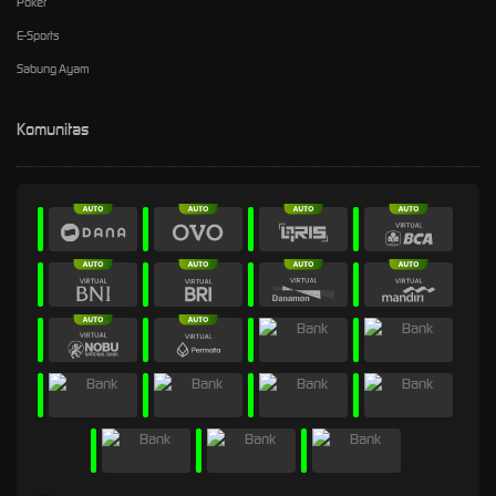
Poker
E-Sports
Sabung Ayam
Komunitas