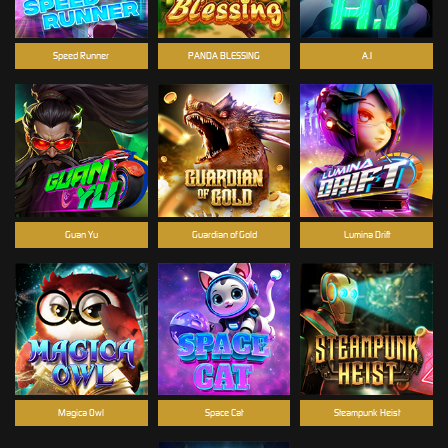
Speed Runner
PANDA BLESSING
A.I
Guan Yu
Guardian of Gold
Lumina Drift
Magica Owl
Space Cat
Steampunk Heist