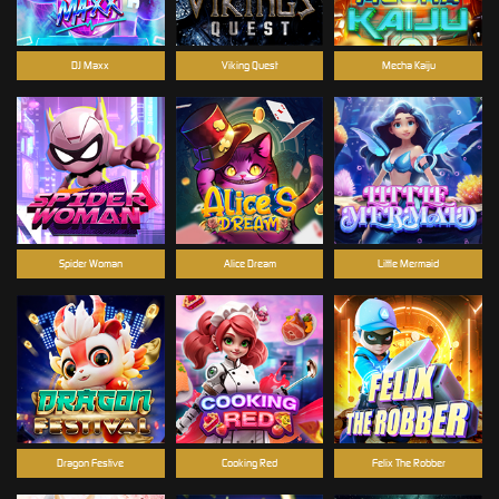
DJ Maxx
Viking Quest
Mecha Kaiju
Spider Woman
Alice Dream
Little Mermaid
Dragon Festive
Cooking Red
Felix The Robber