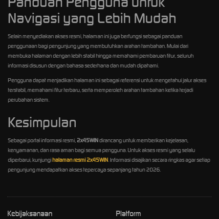
Panduan Pengguna untuk
Navigasi yang Lebih Mudah
Selain menyediakan akses resmi, halaman ini juga berfungsi sebagai panduan
penggunaan bagi pengunjung yang membutuhkan arahan tambahan. Mulai dari
membuka halaman dengan lebih stabil hingga memahami pembaruan fitur, seluruh
informasi disusun dengan bahasa sederhana dan mudah dipahami.
Pengguna dapat menjadikan halaman ini sebagai referensi untuk mengetahui jalur akses
terstabil, memahami fitur terbaru, serta memperoleh arahan tambahan ketika terjadi
perubahan sistem.
Kesimpulan
Sebagai portal informasi resmi,
2x45WIN
dirancang untuk memberikan kejelasan,
kenyamanan, dan rasa aman bagi semua pengguna. Untuk akses resmi yang selalu
diperbarui, kunjungi
halaman resmi 2x45WIN
. Informasi disajikan secara ringkas agar setiap
pengunjung mendapatkan akses tepercaya sepanjang tahun 2026.
Kebijaksanaan
Platform