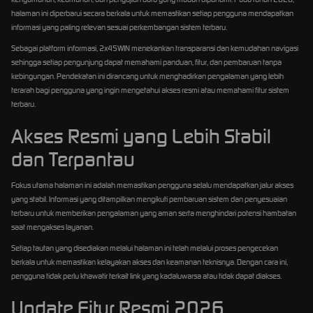
halaman ini diperbarui secara berkala untuk memastikan setiap pengguna mendapatkan
informasi yang paling relevan sesuai perkembangan sistem terbaru.
Sebagai platform informasi, 2x45WIN menekankan transparansi dan kemudahan navigasi
sehingga setiap pengunjung dapat memahami panduan, fitur, dan pembaruan tanpa
kebingungan. Pendekatan ini dirancang untuk menghadirkan pengalaman yang lebih
terarah bagi pengguna yang ingin mengetahui akses resmi atau memahami fitur sistem
terbaru.
Akses Resmi yang Lebih Stabil
dan Terpantau
Fokus utama halaman ini adalah memastikan pengguna selalu mendapatkan jalur akses
yang stabil. Informasi yang ditampilkan mengikuti pembaruan sistem dan penyesuaian
terbaru untuk memberikan pengalaman yang aman serta menghindari potensi hambatan
saat mengakses layanan.
Setiap tautan yang disediakan melalui halaman ini telah melalui proses pengecekan
berkala untuk memastikan kelayakan akses dan keamanan teknisnya. Dengan cara ini,
pengguna tidak perlu khawatir terkait link yang kadaluwarsa atau tidak dapat diakses.
Update Fitur Resmi 2026