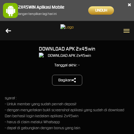
×
2X45WIN Aplikasi Mobile
UNDUH
Jangan tampilkan lagi hari ini
DOWNLOAD APK 2x45win
Tanggal akhir: -
Bagikan
syarat :
- Untuk member yang sudah pernah deposit
- dengan menyertakan bukti screenshot aplikasi yang sudah di download
Dan berhasil login kedalam aplikasi 2x45win
- harus di claim melalui Whatsapp
- dapat di gabungkan dengan bonus yang lain