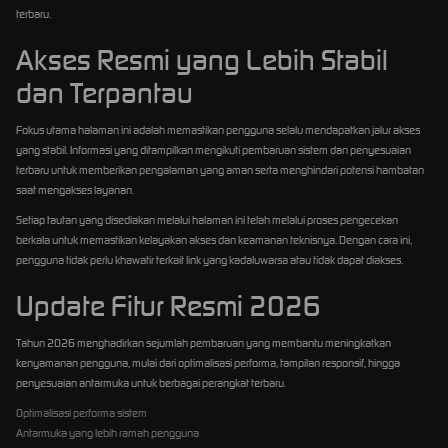
terbaru.
Akses Resmi yang Lebih Stabil
dan Terpantau
Fokus utama halaman ini adalah memastikan pengguna selalu mendapatkan jalur akses
yang stabil. Informasi yang ditampilkan mengikuti pembaruan sistem dan penyesuaian
terbaru untuk memberikan pengalaman yang aman serta menghindari potensi hambatan
saat mengakses layanan.
Setiap tautan yang disediakan melalui halaman ini telah melalui proses pengecekan
berkala untuk memastikan kelayakan akses dan keamanan teknisnya. Dengan cara ini,
pengguna tidak perlu khawatir terkait link yang kadaluwarsa atau tidak dapat diakses.
Update Fitur Resmi 2026
Tahun 2026 menghadirkan sejumlah pembaruan yang membantu meningkatkan
kenyamanan pengguna, mulai dari optimalisasi performa, tampilan responsif, hingga
penyesuaian antarmuka untuk berbagai perangkat terbaru.
Optimalisasi performa sistem
Antarmuka yang lebih ramah pengguna