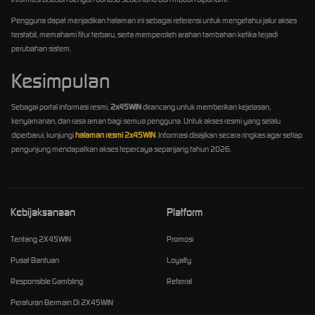
Pengguna dapat menjadikan halaman ini sebagai referensi untuk mengetahui jalur akses
terstabil, memahami fitur terbaru, serta memperoleh arahan tambahan ketika terjadi
perubahan sistem.
Kesimpulan
Sebagai portal informasi resmi,
2x45WIN
dirancang untuk memberikan kejelasan,
kenyamanan, dan rasa aman bagi semua pengguna. Untuk akses resmi yang selalu
diperbarui, kunjungi
halaman resmi 2x45WIN
. Informasi disajikan secara ringkas agar setiap
pengunjung mendapatkan akses tepercaya sepanjang tahun 2026.
Kebijaksanaan
Platform
Tentang 2X45WIN
Promosi
Pusat Bantuan
Loyalty
Responsible Gambling
Referral
Peraturan Bermain Di 2X45WIN