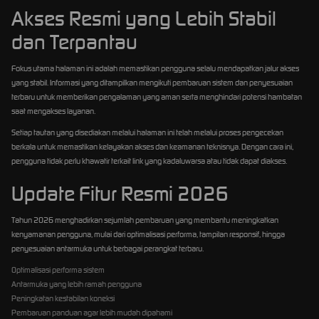
Akses Resmi yang Lebih Stabil
dan Terpantau
Fokus utama halaman ini adalah memastikan pengguna selalu mendapatkan jalur akses
yang stabil. Informasi yang ditampilkan mengikuti pembaruan sistem dan penyesuaian
terbaru untuk memberikan pengalaman yang aman serta menghindari potensi hambatan
saat mengakses layanan.
Setiap tautan yang disediakan melalui halaman ini telah melalui proses pengecekan
berkala untuk memastikan kelayakan akses dan keamanan teknisnya. Dengan cara ini,
pengguna tidak perlu khawatir terkait link yang kadaluwarsa atau tidak dapat diakses.
Update Fitur Resmi 2026
Tahun 2026 menghadirkan sejumlah pembaruan yang membantu meningkatkan
kenyamanan pengguna, mulai dari optimalisasi performa, tampilan responsif, hingga
penyesuaian antarmuka untuk berbagai perangkat terbaru.
Optimalisasi performa sistem
Antarmuka yang lebih ramah pengguna
Peningkatan kestabilan koneksi
Pembaruan panduan agar lebih mudah dipahami