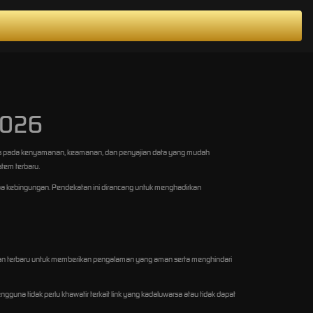
2026
okus pada kenyamanan, keamanan, dan penyajian data yang mudah
tem terbaru.
a kebingungan. Pendekatan ini dirancang untuk menghadirkan
aian terbaru untuk memberikan pengalaman yang aman serta menghindari
guna tidak perlu khawatir terkait link yang kadaluwarsa atau tidak dapat