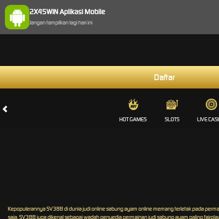
2X45WIN Aplikasi Mobile
Jangan tampilkan lagi hari ini
Daftar
HOT GAMES
SLOTS
LIVE CAS
Kepopulerannya SV388 di dunia judi online sabung ayam online memang terletak pada permai
saja, SV388 juga dikenal sebagai wadah penyedia permainan judi sabung ayam paling fairplay 