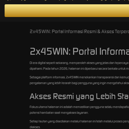
2x45WIN: Portal Informasi Resmi & Akses Terp
2x45WIN: Portal Inform
Di era digital seperti sekarang, memperoleh akses yang jelas dan tepercay
dipahami. Pada tahun 2026, halaman ini diperbarui secara berkala untuk 
Sebagai platform informasi, 2x45WIN menekankan transparansi dan kemud
pengalaman yang lebih terarah bagi pengguna yang ingin mengetahui akses
Akses Resmi yang Lebih Sta
Fokus utama halaman ini adalah memastikan pengguna selalu mendapatkan
potensi hambatan saat mengakses layanan.
Setiap tautan yang disediakan melalui halaman ini telah melalui proses pe
diakses.