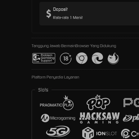
Deposit
Rata-rata 1 Menit
Tanggung Jawab Bermain
Browser Yang Didukung
Platform Penyedia Layanan
Slots