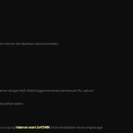
n relevan dan diperbarui secara konsisten.
man dengan lebih stabil hingga memahami pembaruan fitur, seluruh
perubahan sistem.
i, kunjungi
halaman resmi 2x45WIN
. Informasi disajikan secara ringkas agar