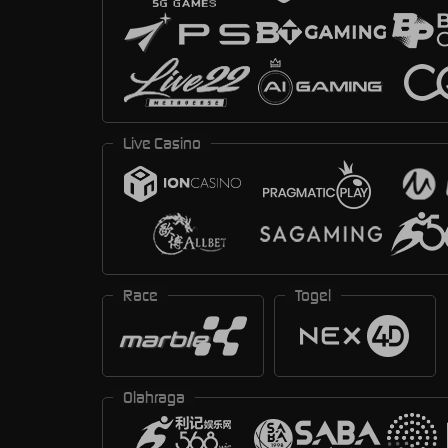
Live Casino
Race
Togel
Olahraga