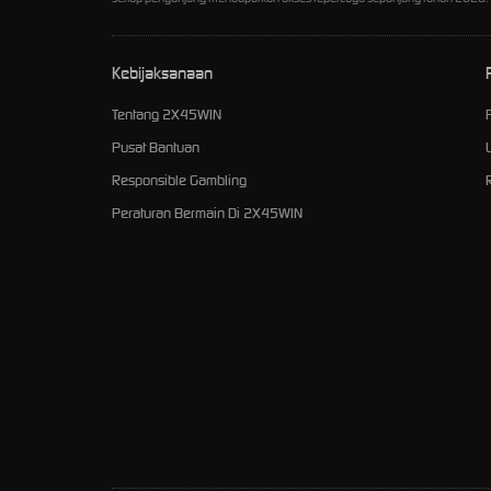
Kebijaksanaan
Tentang 2X45WIN
Pusat Bantuan
Responsible Gambling
Peraturan Bermain Di 2X45WIN