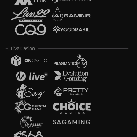
Live Casino