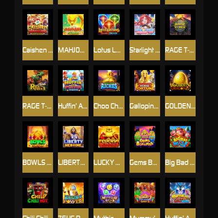
Caishen Mahjong: Triple Luck
MAHJONG BONUS
Lotus Lanterns: Dragon's Fortune
Starlight Princess 2000
RAGE T-REX
RAGE T-REX 2
Huffin’ And Puffin’ Rising
Choo Choo Riches
Galloping Horse Fortune
GOLDEN DRAGON EGG
BOWLS OF FORTUNE
LIBERTY HEROINER
LUCKY BUDDHA
Gems Bonanza
Big Bad Wolf