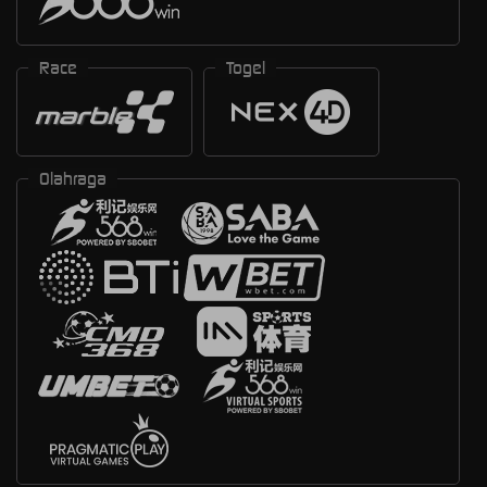
Race
Togel
Olahraga