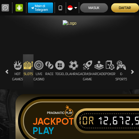
Main di
MASUK
DAFTAR
Telegram
HOT
SLOTS
LIVE
RACE
TOGEL
OLAHRAGA
CRASH
ARCADE
POKER
E-
SABUN
GAMES
CASINO
GAME
SPORTS
AYAM
IDR
12,672,
JACKPOT
PLAY