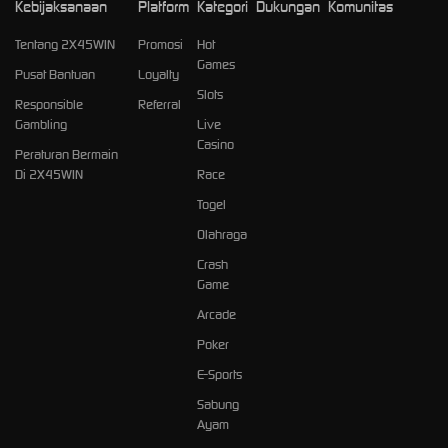
Kebijaksanaan
Platform
Kategori
Dukungan
Komunitas
Tentang 2X45WIN
Promosi
Hot
Games
Pusat Bantuan
Loyalty
Slots
Responsible
Referral
Gambling
Live
Casino
Peraturan Bermain
Di 2X45WIN
Race
Togel
Olahraga
Crash
Game
Arcade
Poker
E-Sports
Sabung
Ayam