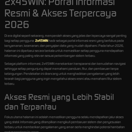
2x45WIN: Portal Informasi
Resmi & Akses Terpercaya
2026
Di era digital seperti sekarang, memperoleh akses yang jelas dan tepercaya sangat penting
bagi setiap pengguna.
2x45WIN
hadir sebagai portal informasi resmi yang berfokus pada
kenyamanan, keamanan, dan penyajian data yang mudah dipahami. Pada tahun 2026,
halaman ini diperbarui secara berkala untuk memastikan setiap pengguna mendapatkan
informasi yang paling relevan sesuai perkembangan sistem terbaru.
Sebagai platform informasi, 2x45WIN menekankan transparansi dan kemudahan navigasi
sehingga setiap pengunjung dapat memahami panduan, fitur, dan pembaruan tanpa
kebingungan. Pendekatan ini dirancang untuk menghadirkan pengalaman yang lebih
terarah bagi pengguna yang ingin mengetahui akses resmi atau memahami fitur sistem
terbaru.
Akses Resmi yang Lebih Stabil
dan Terpantau
Fokus utama halaman ini adalah memastikan pengguna selalu mendapatkan jalur akses
yang stabil. Informasi yang ditampilkan mengikuti pembaruan sistem dan penyesuaian
terbaru untuk memberikan pengalaman yang aman serta menghindari potensi hambatan