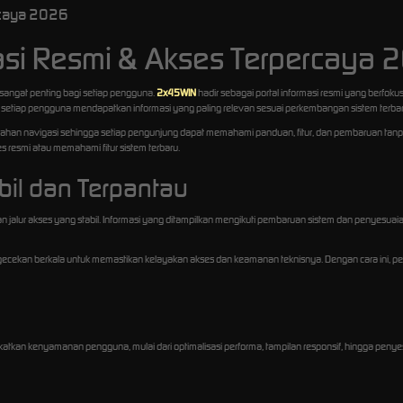
rcaya 2026
asi Resmi & Akses Terpercaya 
a sangat penting bagi setiap pengguna.
2x45WIN
hadir sebagai portal informasi resmi yang berf
 setiap pengguna mendapatkan informasi yang paling relevan sesuai perkembangan sistem terbar
ahan navigasi sehingga setiap pengunjung dapat memahami panduan, fitur, dan pembaruan tanp
 resmi atau memahami fitur sistem terbaru.
bil dan Terpantau
jalur akses yang stabil. Informasi yang ditampilkan mengikuti pembaruan sistem dan penyesu
ngecekan berkala untuk memastikan kelayakan akses dan keamanan teknisnya. Dengan cara ini, peng
 kenyamanan pengguna, mulai dari optimalisasi performa, tampilan responsif, hingga penyesu