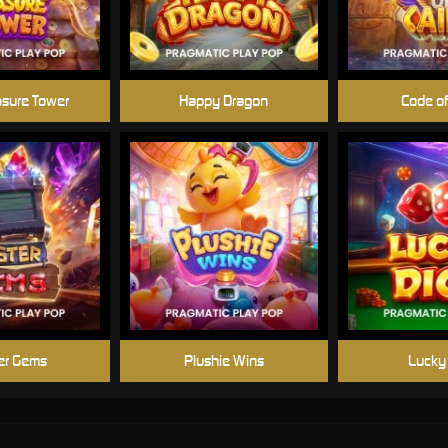
easure Tower
Happy Dragon
Code of
er Gems
Plushie Wins
Lucky