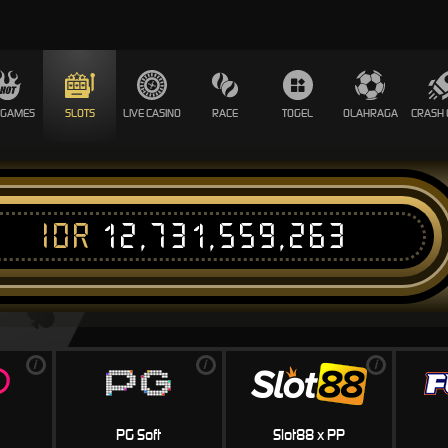
 GAMES
SLOTS
LIVE CASINO
RACE
TOGEL
OLAHRAGA
CRASH
IDR
12,731,559,263
i
i
i
a
PG Soft
Slot88 x PP