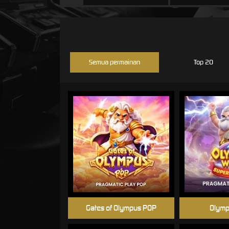
Semua permainan
Top 20
Gates of Olympus POP
Olymp