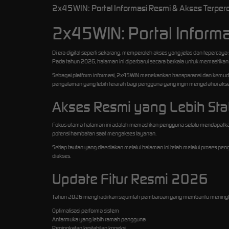
2x45WIN: Portal Informasi Resmi & Akses Terpe
2x45WIN: Portal Inform
Di era digital seperti sekarang, memperoleh akses yang jelas dan tepercay
Pada tahun 2026, halaman ini diperbarui secara berkala untuk memastikan
Sebagai platform informasi, 2x45WIN menekankan transparansi dan kemud
pengalaman yang lebih terarah bagi pengguna yang ingin mengetahui akses
Akses Resmi yang Lebih Sta
Fokus utama halaman ini adalah memastikan pengguna selalu mendapatkan 
potensi hambatan saat mengakses layanan.
Setiap tautan yang disediakan melalui halaman ini telah melalui proses pe
diakses.
Update Fitur Resmi 2026
Tahun 2026 menghadirkan sejumlah pembaruan yang membantu meningkatkan
Optimalisasi performa sistem
Antarmuka yang lebih ramah pengguna
Peningkatan kestabilan koneksi