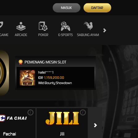
MASUK
DAFTAR
 GAME
ARCADE
POKER
E-SPORTS
SABUNG AYAM
PROMOSI
PEMENANG MESIN SLOT
hallel****1
IDR
1,159,200.00
Wild Bounty Showdown
hallel****1
IDR
954,800.00
Wild Bounty Showdown
i
i
i
hallel****1
IDR
826,000.00
No Limit City
Wild Bounty Showdown
Fachai
Jili
ambasad****8