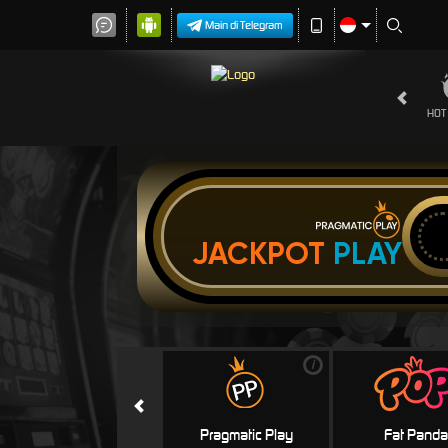
Main di Telegram
HOT
JACKPOT
PLAY
i
Pragmatic Play
Fat Pand