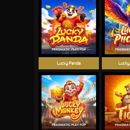
Lucky Panda
Lucky