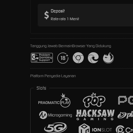
Deposit
Rata-rata 1 Menit
Tanggung Jawab Bermain
Browser Yang Didukung
Platform Penyedia Layanan
Slots