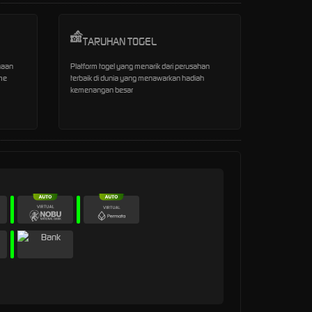
TARUHAN TOGEL
haan
Platform togel yang menarik dari perusahan
ame
terbaik di dunia yang menawarkan hadiah
kemenangan besar