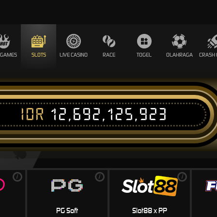
 GAMES
SLOTS
LIVE CASINO
RACE
TOGEL
OLAHRAGA
CRASH
IDR
12,692,125,923
i
i
i
a
PG Soft
Slot88 x PP