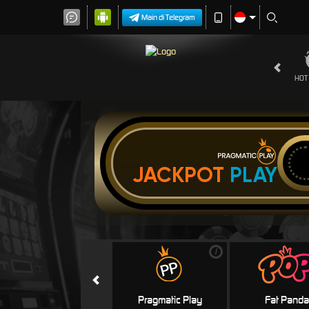
Main di Telegram
HOT
JACKPOT
PLAY
i
Pragmatic Play
Fat Pand