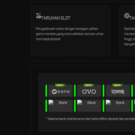
TARUHAN SLOT
TA
Penyedia slot online dengan beragam pilihan
Sportsb
game menarik yang memudahkan pemain untuk
menawar
mencapai jackpot
tinggi,
banyak 
* Selama bank maintenance dan bank offline deposit dan penarik