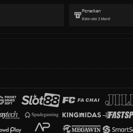
Penarikan
Rata-rata 3 Menit