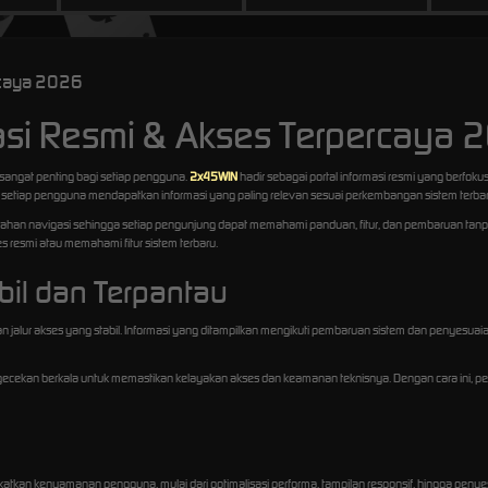
rcaya 2026
asi Resmi & Akses Terpercaya 
a sangat penting bagi setiap pengguna.
2x45WIN
hadir sebagai portal informasi resmi yang berf
 setiap pengguna mendapatkan informasi yang paling relevan sesuai perkembangan sistem terbar
ahan navigasi sehingga setiap pengunjung dapat memahami panduan, fitur, dan pembaruan tanp
 resmi atau memahami fitur sistem terbaru.
bil dan Terpantau
jalur akses yang stabil. Informasi yang ditampilkan mengikuti pembaruan sistem dan penyesu
ngecekan berkala untuk memastikan kelayakan akses dan keamanan teknisnya. Dengan cara ini, peng
 kenyamanan pengguna, mulai dari optimalisasi performa, tampilan responsif, hingga penyesu