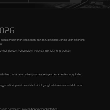
IDR
2,559,200.00
Lucky Neko
alb****1
IDR
1,588,000.00
Mahjong Ways 2
2026
alb****1
IDR
1,566,000.00
okus pada kenyamanan, keamanan, dan penyajian data yang mudah dipahami.
Mahjong Ways 2
u.
a kebingungan. Pendekatan ini dirancang untuk menghadirkan
na****8
IDR
493,350.00
Gates of Olympus™
r****3
IDR
461,520.00
aian terbaru untuk memberikan pengalaman yang aman serta menghindari
Mahjong Wins 3 – Black Scatter
guna tidak perlu khawatir terkait link yang kadaluwarsa atau tidak dapat
r****3
IDR
450,940.00
Mahjong Wins 3 – Black Scatter
is****6
IDR
406,640.00
aian antarmuka untuk berbagai perangkat terbaru.