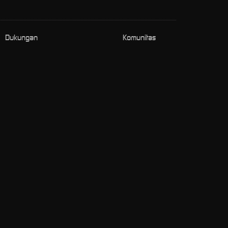
Dukungan
Komunitas