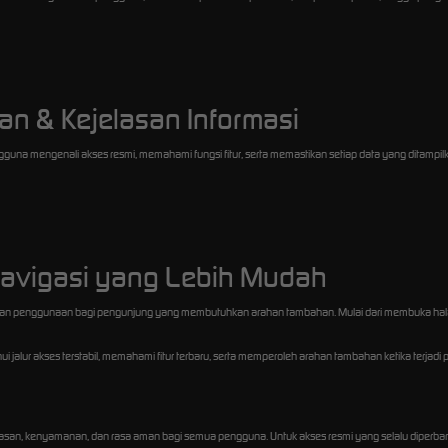
n & Kejelasan Informasi
guna mengenali akses resmi, memahami fungsi fitur, serta memastikan setiap data yang ditampilka
avigasi yang Lebih Mudah
nduan penggunaan bagi pengunjung yang membutuhkan arahan tambahan. Mulai dari membuka hala
jalur akses terstabil, memahami fitur terbaru, serta memperoleh arahan tambahan ketika terjadi 
asan, kenyamanan, dan rasa aman bagi semua pengguna. Untuk akses resmi yang selalu diperbaru