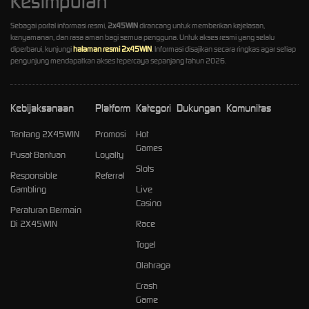
Kesimpulan
Sebagai portal informasi resmi,
2x45WIN
dirancang untuk memberikan kejelasan,
kenyamanan, dan rasa aman bagi semua pengguna. Untuk akses resmi yang selalu
diperbarui, kunjungi
halaman resmi 2x45WIN
. Informasi disajikan secara ringkas agar setiap
pengunjung mendapatkan akses tepercaya sepanjang tahun 2026.
Kebijaksanaan
Platform
Kategori
Dukungan
Komunitas
Tentang 2X45WIN
Promosi
Hot
Games
Pusat Bantuan
Loyalty
Slots
Responsible
Referral
Gambling
Live
Casino
Peraturan Bermain
Di 2X45WIN
Race
Togel
Olahraga
Crash
Game