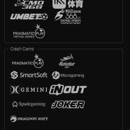
Crash Game