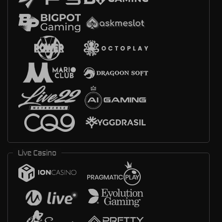
Live Casino