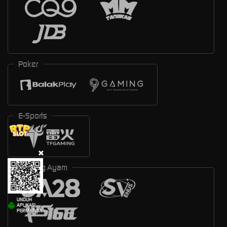
Poker
E-Sports
Sabung Ayam
UNDUH
APLIKASI
PERMAINAN