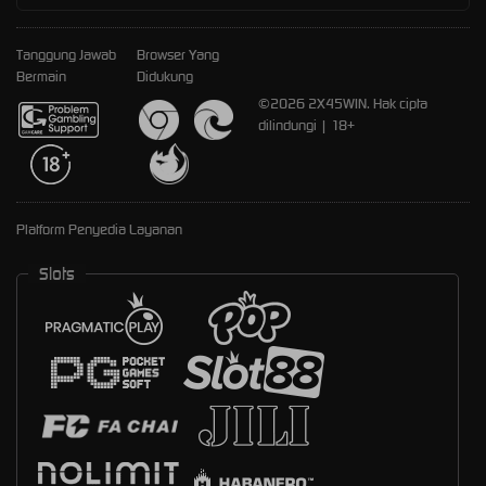
Tanggung Jawab
Browser Yang
Bermain
Didukung
©2026 2X45WIN. Hak cipta
dilindungi | 18+
Platform Penyedia Layanan
Slots