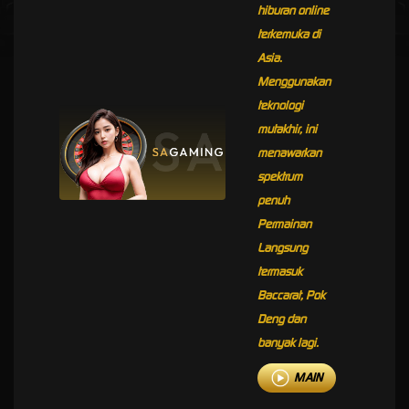
hiburan online
terkemuka di
Asia.
Menggunakan
teknologi
mutakhir, ini
menawarkan
spektrum
penuh
Permainan
Langsung
termasuk
Baccarat, Pok
Deng dan
banyak lagi.
MAIN