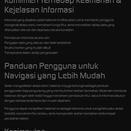
Kejelasan Informasi
Informasi yang disajikan pada halaman ini difokuskan untuk membantu pengguna
mengenali akses resmi, memahami fungsi fitur, serta memastikan setiap data yang
ditampilkan relevan dan diperbarui secara konsisten.
Pembaruan informasi secara rutin
Penyajian data yang relevan dan tidak berlebihan
Struktur konten yang mudah diikuti
Transparansi dalam setiap penyesuaian
Panduan Pengguna untuk
Navigasi yang Lebih Mudah
Selain menyediakan akses resmi, halaman ini juga berfungsi sebagai panduan
penggunaan bagi pengunjung yang membutuhkan arahan tambahan. Mulai dari membuka
halaman dengan lebih stabil hingga memahami pembaruan fitur, seluruh informasi disusun
dengan bahasa sederhana dan mudah dipahami.
Pengguna dapat menjadikan halaman ini sebagai referensi untuk mengetahui jalur akses
terstabil, memahami fitur terbaru, serta memperoleh arahan tambahan ketika terjadi
perubahan sistem.