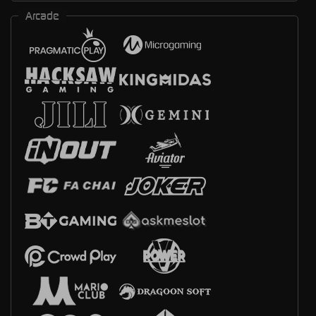
Arcade