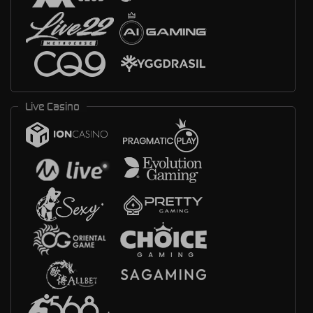
Live Casino