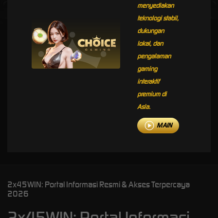
menyediakan
teknologi stabil,
dukungan
lokal, dan
pengalaman
gaming
interaktif
premium di
Asia.
MAIN
2x45WIN: Portal Informasi Resmi & Akses Terpercaya
2026
2x45WIN: Portal Informasi