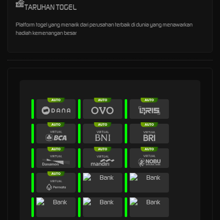
TARUHAN TOGEL
Platform togel yang menarik dari perusahan terbaik di dunia yang menawarkan
hadiah kemenangan besar