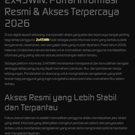
Resmi & Akses Terpercaya
2026
Di era digital seperti sekarang, memperoleh akses yang jelas dan tepercaya sangat penting
bagi setiap pengguna.
2x45WIN
hadir sebagai portal informasi resmi yang berfokus pada
kenyamanan, keamanan, dan penyajian data yang mudah dipahami. Pada tahun 2026,
halaman ini diperbarui secara berkala untuk memastikan setiap pengguna mendapatkan
informasi yang paling relevan sesuai perkembangan sistem terbaru.
Sebagai platform informasi, 2x45WIN menekankan transparansi dan kemudahan navigasi
sehingga setiap pengunjung dapat memahami panduan, fitur, dan pembaruan tanpa
kebingungan. Pendekatan ini dirancang untuk menghadirkan pengalaman yang lebih
terarah bagi pengguna yang ingin mengetahui akses resmi atau memahami fitur sistem
terbaru.
Akses Resmi yang Lebih Stabil
dan Terpantau
Fokus utama halaman ini adalah memastikan pengguna selalu mendapatkan jalur akses
yang stabil. Informasi yang ditampilkan mengikuti pembaruan sistem dan penyesuaian
terbaru untuk memberikan pengalaman yang aman serta menghindari potensi hambatan
saat mengakses layanan.