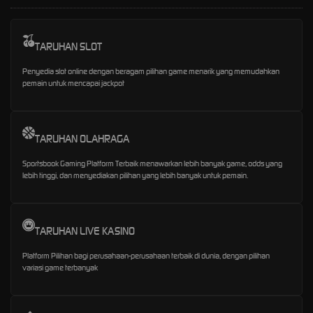
TARUHAN SLOT
Penyedia slot online dengan beragam pilihan game menarik yang memudahkan
pemain untuk mencapai jackpot
TARUHAN OLAHRAGA
Sportsbook Gaming Platform Terbaik menawarkan lebih banyak game, odds yang
lebih tinggi, dan menyediakan pilihan yang lebih banyak untuk pemain.
TARUHAN LIVE KASINO
Platform Pilihan bagi perusahaan-perusahaan terbaik di dunia, dengan pilihan
variasi game terbanyak