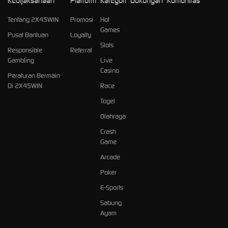
Kebijaksanaan
Platform
Kategori
Dukungan
Komunitas
Tentang 2X45WIN
Promosi
Hot
Games
Pusat Bantuan
Loyalty
Slots
Responsible
Referral
Gambling
Live
Casino
Peraturan Bermain
Di 2X45WIN
Race
Togel
Olahraga
Crash
Game
Arcade
Poker
E-Sports
Sabung
Ayam