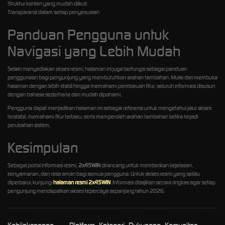
Struktur konten yang mudah diikuti
Transparansi dalam setiap penyesuaian
Panduan Pengguna untuk
Navigasi yang Lebih Mudah
Selain menyediakan akses resmi, halaman ini juga berfungsi sebagai panduan
penggunaan bagi pengunjung yang membutuhkan arahan tambahan. Mulai dari membuka
halaman dengan lebih stabil hingga memahami pembaruan fitur, seluruh informasi disusun
dengan bahasa sederhana dan mudah dipahami.
Pengguna dapat menjadikan halaman ini sebagai referensi untuk mengetahui jalur akses
terstabil, memahami fitur terbaru, serta memperoleh arahan tambahan ketika terjadi
perubahan sistem.
Kesimpulan
Sebagai portal informasi resmi,
2x45WIN
dirancang untuk memberikan kejelasan,
kenyamanan, dan rasa aman bagi semua pengguna. Untuk akses resmi yang selalu
diperbarui, kunjungi
halaman resmi 2x45WIN
. Informasi disajikan secara ringkas agar setiap
pengunjung mendapatkan akses tepercaya sepanjang tahun 2026.