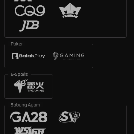
Poker
E-Sports
Sabung Ayam