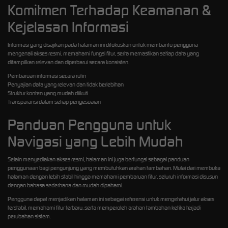
Komitmen Terhadap Keamanan &
Kejelasan Informasi
Informasi yang disajikan pada halaman ini difokuskan untuk membantu pengguna
mengenali akses resmi, memahami fungsi fitur, serta memastikan setiap data yang
ditampilkan relevan dan diperbarui secara konsisten.
Pembaruan informasi secara rutin
Penyajian data yang relevan dan tidak berlebihan
Struktur konten yang mudah diikuti
Transparansi dalam setiap penyesuaian
Panduan Pengguna untuk
Navigasi yang Lebih Mudah
Selain menyediakan akses resmi, halaman ini juga berfungsi sebagai panduan
penggunaan bagi pengunjung yang membutuhkan arahan tambahan. Mulai dari membuka
halaman dengan lebih stabil hingga memahami pembaruan fitur, seluruh informasi disusun
dengan bahasa sederhana dan mudah dipahami.
Pengguna dapat menjadikan halaman ini sebagai referensi untuk mengetahui jalur akses
terstabil, memahami fitur terbaru, serta memperoleh arahan tambahan ketika terjadi
perubahan sistem.