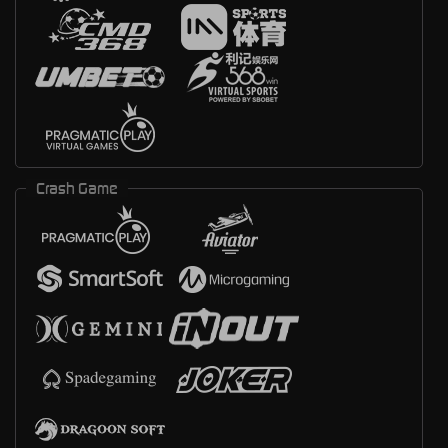
Crash Game