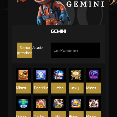
GEMINI
Semua
Arcade
permainan
Mines Gold Rush
Tiger Hilo
Limbo
Lucky Hilo
Mines Neon
Limbo Classic
Chicken Run
Hilo
Pinoy Mines
Mines Maple