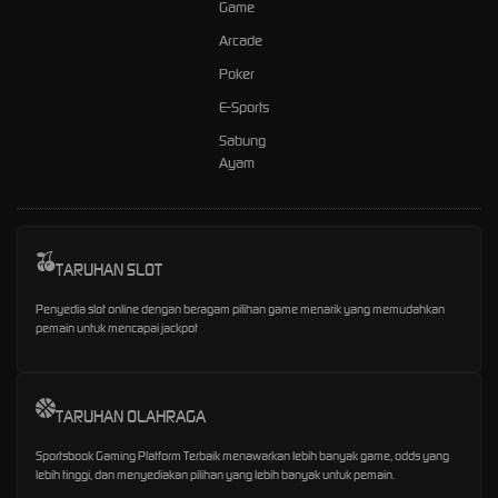
Game
Arcade
Poker
E-Sports
Sabung
Ayam
TARUHAN SLOT
Penyedia slot online dengan beragam pilihan game menarik yang memudahkan
pemain untuk mencapai jackpot
TARUHAN OLAHRAGA
Sportsbook Gaming Platform Terbaik menawarkan lebih banyak game, odds yang
lebih tinggi, dan menyediakan pilihan yang lebih banyak untuk pemain.