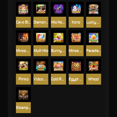
Cave Bingo
Diamonds
Hilo Neon
Keno
Lucky Drop-Olympus
Mines Raider
Multi Hilo
Bunny Run
Mines Cookie
Paradise Hilo
Plinko
Video Poker
Gold Rush: Boomers
Egypt Hilo
Wheel
Steampunk 2