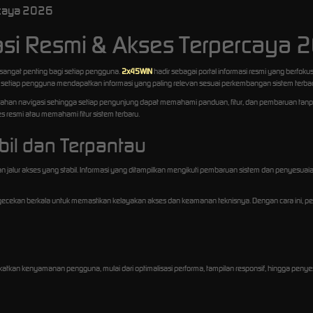
rcaya 2026
asi Resmi & Akses Terpercaya 
a sangat penting bagi setiap pengguna.
2x45WIN
hadir sebagai portal informasi resmi yang berf
 setiap pengguna mendapatkan informasi yang paling relevan sesuai perkembangan sistem terbar
ahan navigasi sehingga setiap pengunjung dapat memahami panduan, fitur, dan pembaruan tanp
 resmi atau memahami fitur sistem terbaru.
bil dan Terpantau
jalur akses yang stabil. Informasi yang ditampilkan mengikuti pembaruan sistem dan penyesu
ngecekan berkala untuk memastikan kelayakan akses dan keamanan teknisnya. Dengan cara ini, peng
 kenyamanan pengguna, mulai dari optimalisasi performa, tampilan responsif, hingga penyesu