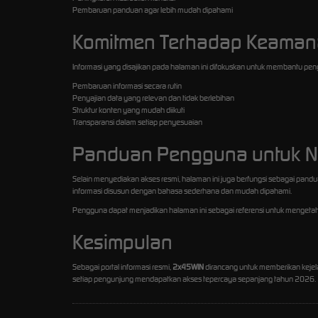
Pembaruan panduan agar lebih mudah dipahami
Komitmen Terhadap Keamana
Informasi yang disajikan pada halaman ini difokuskan untuk membantu peng
Pembaruan informasi secara rutin
Penyajian data yang relevan dan tidak berlebihan
Struktur konten yang mudah diikuti
Transparansi dalam setiap penyesuaian
Panduan Pengguna untuk N
Selain menyediakan akses resmi, halaman ini juga berfungsi sebagai pa
informasi disusun dengan bahasa sederhana dan mudah dipahami.
Pengguna dapat menjadikan halaman ini sebagai referensi untuk mengetahui 
Kesimpulan
Sebagai portal informasi resmi,
2x45WIN
dirancang untuk memberikan kejel
setiap pengunjung mendapatkan akses tepercaya sepanjang tahun 2026.