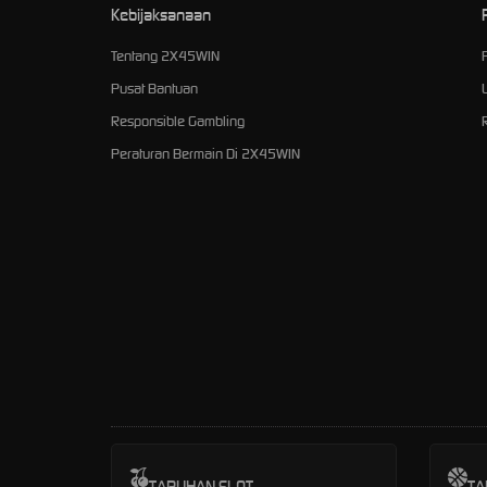
Kebijaksanaan
Tentang 2X45WIN
Pusat Bantuan
Responsible Gambling
Peraturan Bermain Di 2X45WIN
TARUHAN SLOT
TA