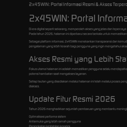
2x45WIN: Portal Informasi Resmi & Akses Terpe
2x45WIN: Portal Inform
Di era digital seperti sekarang, memperoleh akses yang jelas dan tepercay
Pada tahun 2026, halaman ini diperbarui secara berkala untuk memastikan
Sebagai platform informasi, 2x45WIN menekankan transparansi dan kemud
pengalaman yang lebih terarah bagi pengguna yang ingin mengetahui akses
Akses Resmi yang Lebih Sta
Fokus utama halaman ini adalah memastikan pengguna selalu mendapatkan 
potensi hambatan saat mengakses layanan.
Setiap tautan yang disediakan melalui halaman ini telah melalui proses pe
diakses.
Update Fitur Resmi 2026
Tahun 2026 menghadirkan sejumlah pembaruan yang membantu meningkatkan
Optimalisasi performa sistem
Antarmuka yang lebih ramah pengguna
Peningkatan kestabilan koneksi