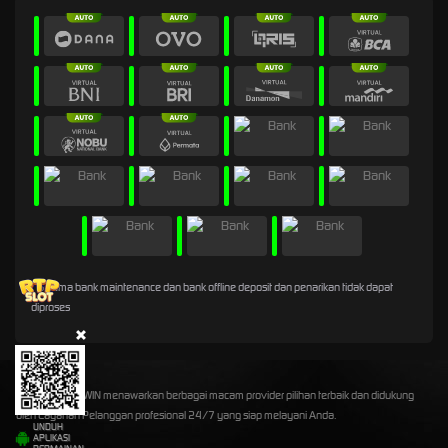
* Selama bank maintenance dan bank offline deposit dan penarikan tidak dapat
diproses
©2026 2X45WIN menawarkan berbagai macam provider pilihan terbaik dan didukung
oleh Layanan Pelanggan profesional 24/7 yang siap melayani Anda.
UNDUH
APLIKASI