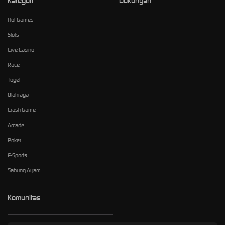
Kategori
Dukungan
Hot Games
Slots
Live Casino
Race
Togel
Olahraga
Crash Game
Arcade
Poker
E-Sports
Sabung Ayam
Komunitas