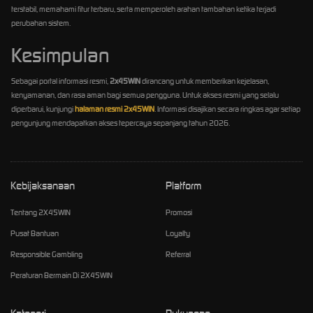
terstabil, memahami fitur terbaru, serta memperoleh arahan tambahan ketika terjadi
perubahan sistem.
Kesimpulan
Sebagai portal informasi resmi,
2x45WIN
dirancang untuk memberikan kejelasan,
kenyamanan, dan rasa aman bagi semua pengguna. Untuk akses resmi yang selalu
diperbarui, kunjungi
halaman resmi 2x45WIN
. Informasi disajikan secara ringkas agar setiap
pengunjung mendapatkan akses tepercaya sepanjang tahun 2026.
Kebijaksanaan
Platform
Tentang 2X45WIN
Promosi
Pusat Bantuan
Loyalty
Responsible Gambling
Referral
Peraturan Bermain Di 2X45WIN