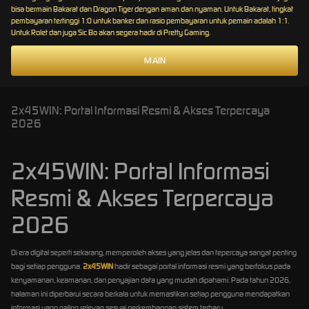
bisa bermain Bakarat dan Dragon Tiger dengan aman dan nyaman. Untuk Bakarat, tingkat
pembayaran tertinggi 1:0 untuk banker dan rasio pembayaran untuk pemain adalah 1:1.
Untuk Rolet dan juga Sic Bo akan segera hadir di Pretty Gaming.
MAIN
2x45WIN: Portal Informasi Resmi & Akses Terpercaya
2026
2x45WIN: Portal Informasi
Resmi & Akses Terpercaya
2026
Di era digital seperti sekarang, memperoleh akses yang jelas dan tepercaya sangat penting
bagi setiap pengguna.
2x45WIN
hadir sebagai portal informasi resmi yang berfokus pada
kenyamanan, keamanan, dan penyajian data yang mudah dipahami. Pada tahun 2026,
halaman ini diperbarui secara berkala untuk memastikan setiap pengguna mendapatkan
informasi yang paling relevan sesuai perkembangan sistem terbaru.