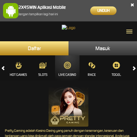
×
2X45WIN Aplikasi Mobile
UNDUH
Jangan tampilkan lagi hari ini
Daftar
Masuk
HOT GAMES
SLOTS
LIVE CASINO
RACE
TOGEL
OL
Pretty Gaming adalah Kasino Daring yang penuh dengan kesenangan, keseruan dan
tantangan yang bisa dinikmati oleh para pemain dengan standar internasional. Anda juga