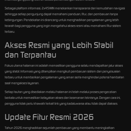
Sebagai platform informasi, 2x45WIN menekankan transparansi dan kemudahan navigasi
sehingga setiap pengunjung dapat memahami panduan, fitur, dan pembaruan tanpa
kebingungan. Pendekatan ini dirancang untuk menghadirkan pengalaman yang lebih
terarah bagi pengguna yang ingin mengetahui akses resmi atau memahami fitur sistem
terbaru.
Akses Resmi yang Lebih Stabil
dan Terpantau
Fokus utama halaman ini adalah memastikan pengguna selalu mendapatkan jalur akses
yang stabil. Informasi yang ditampilkan mengikuti pembaruan sistem dan penyesuaian
terbaru untuk memberikan pengalaman yang aman serta menghindari potensi hambatan
saat mengakses layanan.
Setiap tautan yang disediakan melalui halaman ini telah melalui proses pengecekan
berkala untuk memastikan kelayakan akses dan keamanan teknisnya. Dengan cara ini,
pengguna tidak perlu khawatir terkait link yang kadaluwarsa atau tidak dapat diakses.
Update Fitur Resmi 2026
Tahun 2026 menghadirkan sejumlah pembaruan yang membantu meningkatkan