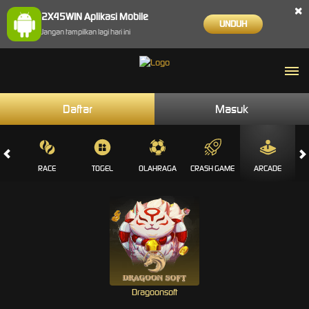
×
2X45WIN Aplikasi Mobile
UNDUH
Jangan tampilkan lagi hari ini
Daftar
Masuk
SINO
RACE
TOGEL
OLAHRAGA
CRASH GAME
ARCADE
Dragoonsoft