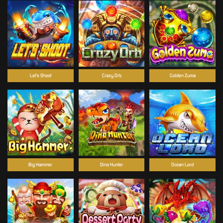
Let's Shoot
Crazy Orb
Golden Zuma
Big Hammer
Dino Hunter
Ocean Lord