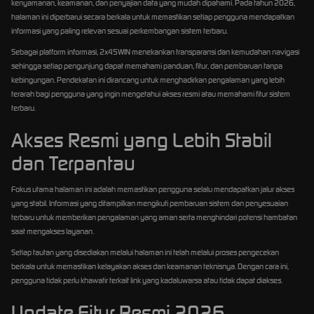
kenyamanan, keamanan, dan penyajian data yang mudah dipahami. Pada tahun 2026,
halaman ini diperbarui secara berkala untuk memastikan setiap pengguna mendapatkan
informasi yang paling relevan sesuai perkembangan sistem terbaru.
Sebagai platform informasi, 2x45WIN menekankan transparansi dan kemudahan navigasi
sehingga setiap pengunjung dapat memahami panduan, fitur, dan pembaruan tanpa
kebingungan. Pendekatan ini dirancang untuk menghadirkan pengalaman yang lebih
terarah bagi pengguna yang ingin mengetahui akses resmi atau memahami fitur sistem
terbaru.
Akses Resmi yang Lebih Stabil
dan Terpantau
Fokus utama halaman ini adalah memastikan pengguna selalu mendapatkan jalur akses
yang stabil. Informasi yang ditampilkan mengikuti pembaruan sistem dan penyesuaian
terbaru untuk memberikan pengalaman yang aman serta menghindari potensi hambatan
saat mengakses layanan.
Setiap tautan yang disediakan melalui halaman ini telah melalui proses pengecekan
berkala untuk memastikan kelayakan akses dan keamanan teknisnya. Dengan cara ini,
pengguna tidak perlu khawatir terkait link yang kadaluwarsa atau tidak dapat diakses.
Update Fitur Resmi 2026