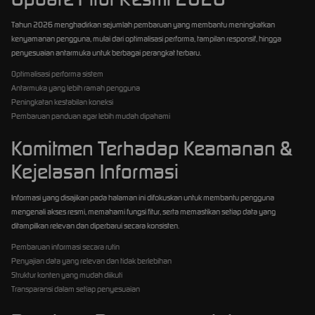
Tahun 2026 menghadirkan sejumlah pembaruan yang membantu meningkatkan
kenyamanan pengguna, mulai dari optimalisasi performa, tampilan responsif, hingga
penyesuaian antarmuka untuk berbagai perangkat terbaru.
Optimalisasi performa sistem
Antarmuka yang lebih ramah pengguna
Peningkatan kestabilan koneksi
Pembaruan panduan agar lebih mudah dipahami
Komitmen Terhadap Keamanan &
Kejelasan Informasi
Informasi yang disajikan pada halaman ini difokuskan untuk membantu pengguna
mengenali akses resmi, memahami fungsi fitur, serta memastikan setiap data yang
ditampilkan relevan dan diperbarui secara konsisten.
Pembaruan informasi secara rutin
Penyajian data yang relevan dan tidak berlebihan
Struktur konten yang mudah diikuti
Transparansi dalam setiap penyesuaian